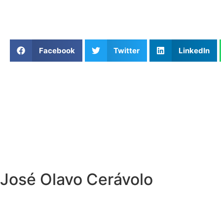
Facebook
Twitter
LinkedIn
José Olavo Cerávolo