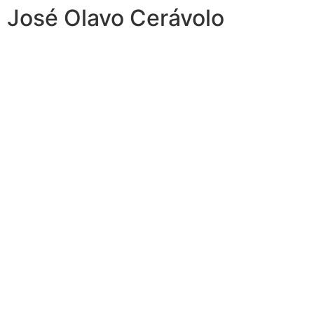
José Olavo Cerávolo