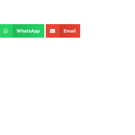
WhatsApp
Email