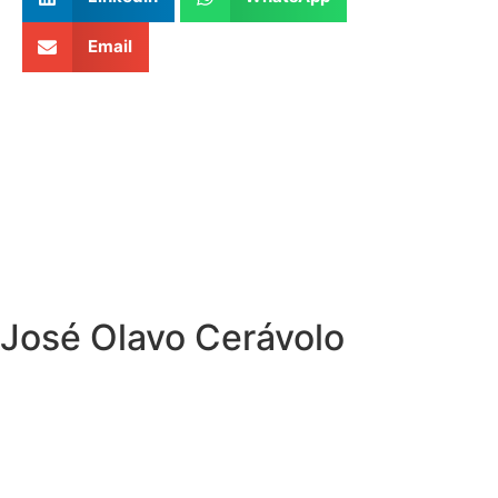
Email
José Olavo Cerávolo