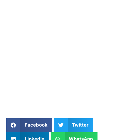
Facebook
Twitter
LinkedIn
WhatsApp