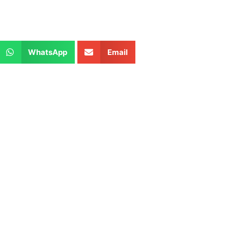
WhatsApp
Email