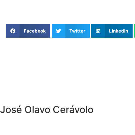
Facebook
Twitter
LinkedIn
José Olavo Cerávolo