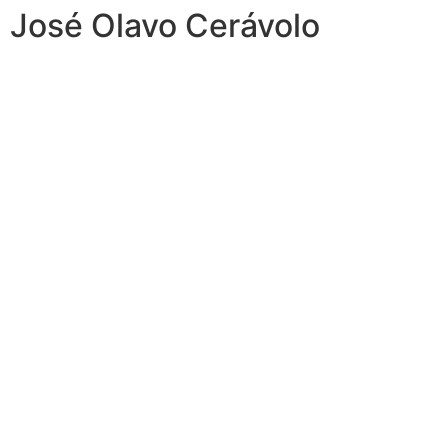
José Olavo Cerávolo