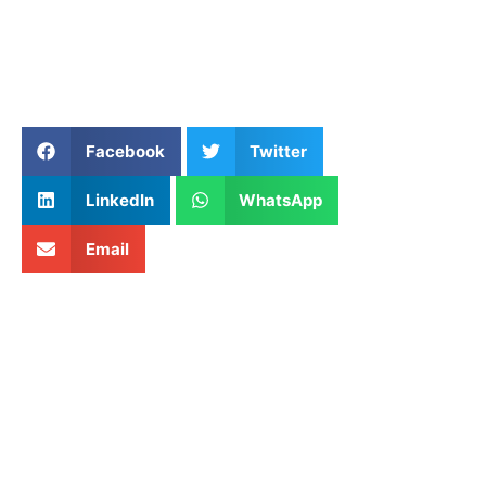
Facebook
Twitter
LinkedIn
WhatsApp
Email