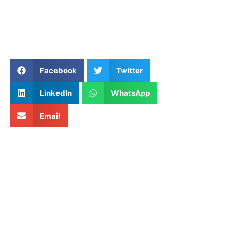
Facebook
Twitter
LinkedIn
WhatsApp
Email