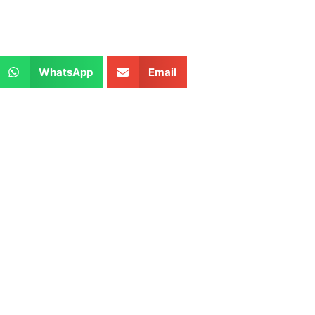
WhatsApp
Email