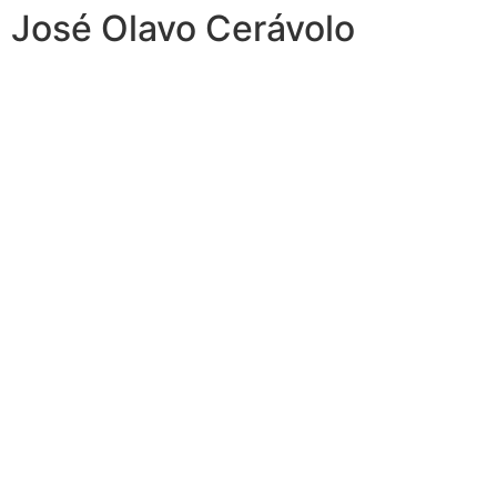
José Olavo Cerávolo