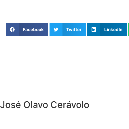
Facebook
Twitter
LinkedIn
José Olavo Cerávolo