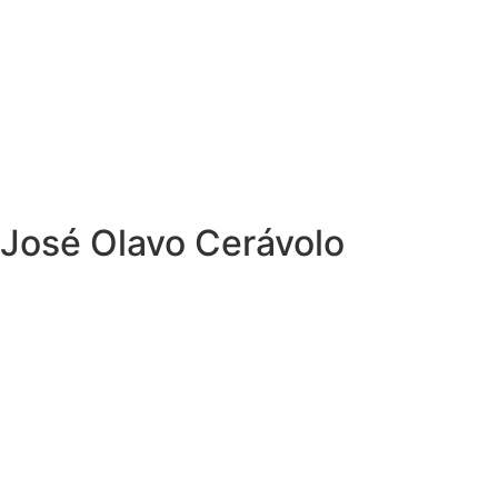
José Olavo Cerávolo