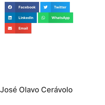
Facebook
Twitter
LinkedIn
WhatsApp
Email
José Olavo Cerávolo