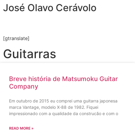
José Olavo Cerávolo
[gtranslate]
Guitarras
Breve história de Matsumoku Guitar
Company
Em outubro de 2015 eu comprei uma guitarra japonesa
marca Vantage, modelo X-88 de 1982. Fiquei
impressionado com a qualidade da construcão e com o
READ MORE »