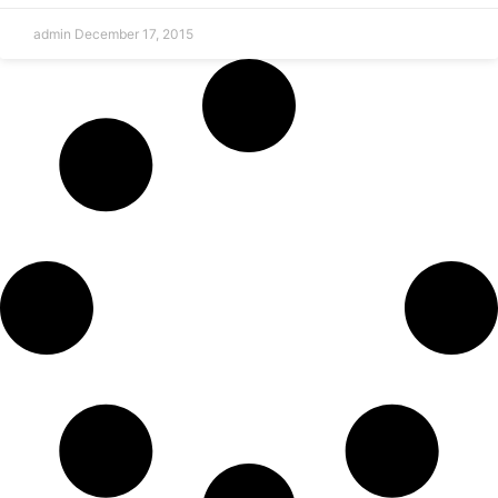
admin
December 17, 2015